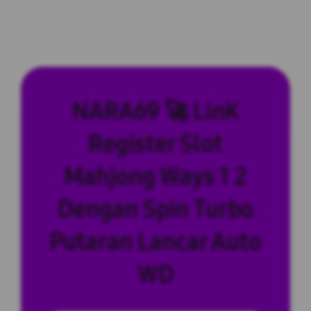
NARA69 🚀 LinK
Register Slot
Mahjong Ways 1 2
Dengan Spin Turbo
Putaran Lancar Auto
WD