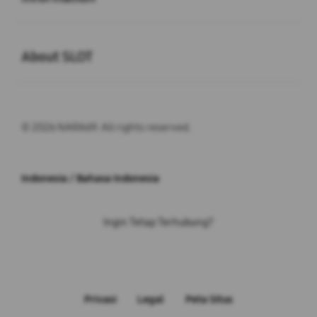
Buka
About SLOT
© 2026 NARA69. All rights reserved.
Indonesia / Bahasa Indonesia
Ingin Tetap Terhubung?
Privasi
Legal
Peta Situs